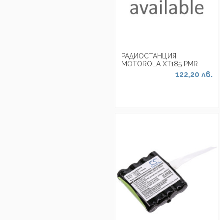
РАДИОСТАНЦИЯ
MOTOROLA XT185 PMR
122,20 лв.