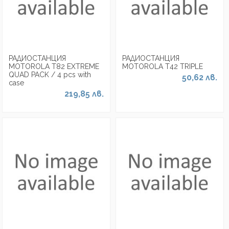
РАДИОСТАНЦИЯ
РАДИОСТАНЦИЯ
MOTOROLA T82 EXTREME
MOTOROLA Т42 TRIPLE
QUAD PACK / 4 pcs with
50,62 лв.
case
219,85 лв.