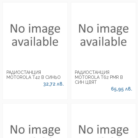
РАДИОСТАНЦИЯ
РАДИОСТАНЦИЯ
MOTOROLA Т42 В СИНЬО
MOTOROLA Т62 PMR В
СИН ЦВЯТ
32,72 лв.
65,95 лв.