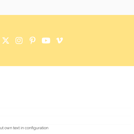
ut own text in configuration