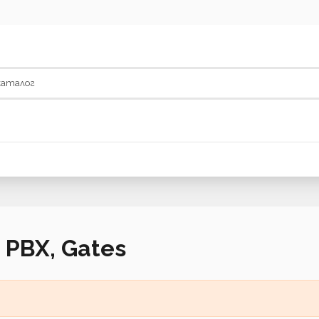
 PBX, Gates