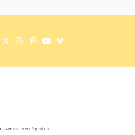
ut own text in configuration