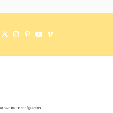
ut own text in configuration